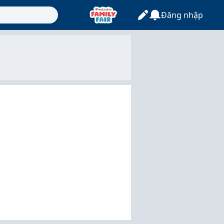
Đăng nhập