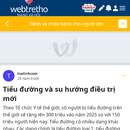
Bệnh và chữa bệnh cho người lớn
tuelinhcom
T
20 năm trước
Tiểu đường và su hướng điều trị
mới
Theo Tổ chức Y tế thế giới, số người bị tiểu đường trên
thế giới sẽ tăng lên 300 triệu vào năm 2025 so với 150
triệu người hiện nay. Tiểu đường có nhiều dạng khác
nhau. Các dạng chính là tiểu đường loại 1, tiểu đường