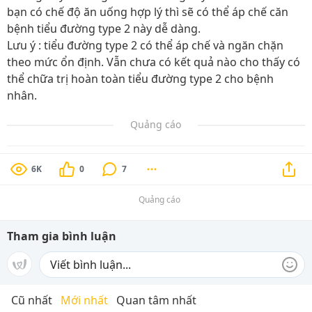
bạn có chế độ ăn uống hợp lý thì sẽ có thể áp chế căn
bệnh tiểu đường type 2 này dễ dàng.
Lưu ý : tiểu đường type 2 có thể áp chế và ngăn chặn
theo mức ổn định. Vẫn chưa có kết quả nào cho thấy có
thể chữa trị hoàn toàn tiểu đường type 2 cho bệnh
nhân.
Quảng cáo
6K
0
7
Quảng cáo
Tham gia bình luận
Cũ nhất
Mới nhất
Quan tâm nhất