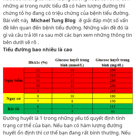
những ai trong nước tiểu đã có hàm lượng đường thì
chứng tỏ họ đang có triệu chứng của bệnh tiểu đường.
Bài viết này,
Michael Tung Blog
sẽ giải đáp một số vấn
đề liên quan đến bệnh tiểu đường. Những vấn đề đó là
gì và câu trả lời ra sau mời các bạn xem những thông tin
bên dưới sẽ rõ .
Tiểu đường bao nhiêu là cao
Đường huyết là 1 trong những yếu tố quyết định tình
trạng cơ thể của bạn. Nếu bạn có hàm lượng đường
huyết ổn định thì cơ thể bạn đang rất bình thường. Nếu