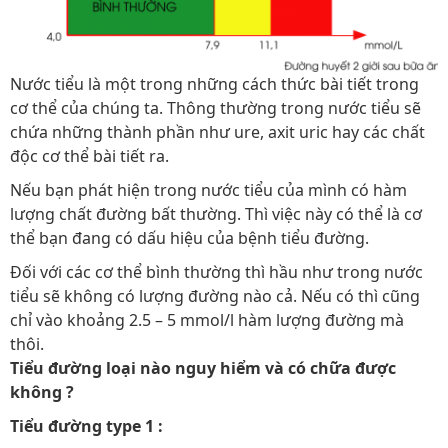
Nước tiểu là một trong những cách thức bài tiết trong
cơ thể của chúng ta. Thông thường trong nước tiểu sẽ
chứa những thành phần như ure, axit uric hay các chất
độc cơ thể bài tiết ra.
Nếu bạn phát hiện trong nước tiểu của mình có hàm
lượng chất đường bất thường. Thì việc này có thể là cơ
thể bạn đang có dấu hiệu của bệnh tiểu đường.
Đối với các cơ thể bình thường thì hầu như trong nước
tiểu sẽ không có lượng đường nào cả. Nếu có thì cũng
chỉ vào khoảng 2.5 – 5 mmol/l hàm lượng đường mà
thôi.
Tiểu đường loại nào nguy hiểm và có chữa được
không ?
Tiểu đường type 1 :