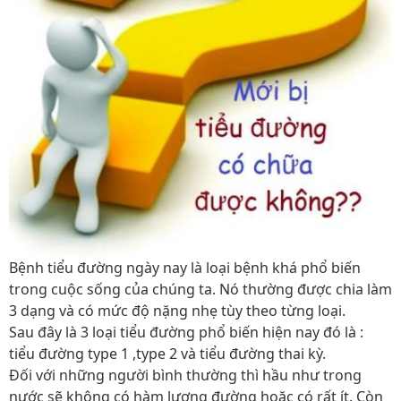
Bệnh tiểu đường ngày nay là loại bệnh khá phổ biến
trong cuộc sống của chúng ta. Nó thường được chia làm
3 dạng và có mức độ nặng nhẹ tùy theo từng loại.
Sau đây là 3 loại tiểu đường phổ biến hiện nay đó là :
tiểu đường type 1 ,type 2 và tiểu đường thai kỳ.
Đối với những người bình thường thì hầu như trong
nước sẽ không có hàm lượng đường hoặc có rất ít. Còn