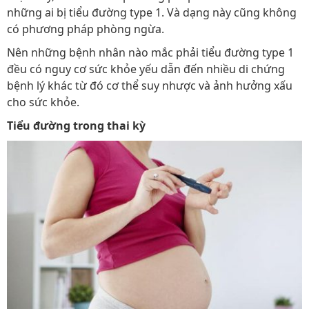
những ai bị tiểu đường type 1. Và dạng này cũng không
có phương pháp phòng ngừa.
Nên những bệnh nhân nào mắc phải tiểu đường type 1
đều có nguy cơ sức khỏe yếu dẫn đến nhiều di chứng
bệnh lý khác từ đó cơ thể suy nhược và ảnh hưởng xấu
cho sức khỏe.
Tiểu đường trong thai kỳ