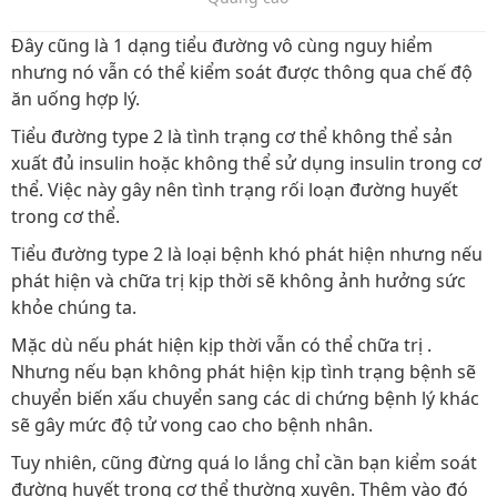
Đây cũng là 1 dạng tiểu đường vô cùng nguy hiểm
nhưng nó vẫn có thể kiểm soát được thông qua chế độ
ăn uống hợp lý.
Tiểu đường type 2 là tình trạng cơ thể không thể sản
xuất đủ insulin hoặc không thể sử dụng insulin trong cơ
thể. Việc này gây nên tình trạng rối loạn đường huyết
trong cơ thể.
Tiểu đường type 2 là loại bệnh khó phát hiện nhưng nếu
phát hiện và chữa trị kịp thời sẽ không ảnh hưởng sức
khỏe chúng ta.
Mặc dù nếu phát hiện kịp thời vẫn có thể chữa trị .
Nhưng nếu bạn không phát hiện kịp tình trạng bệnh sẽ
chuyển biến xấu chuyển sang các di chứng bệnh lý khác
sẽ gây mức độ tử vong cao cho bệnh nhân.
Tuy nhiên, cũng đừng quá lo lắng chỉ cần bạn kiểm soát
đường huyết trong cơ thể thường xuyên. Thêm vào đó