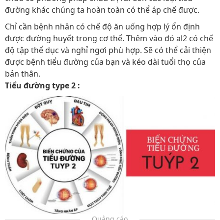
đường khác chúng ta hoàn toàn có thể áp chế được.
Chỉ cần bệnh nhân có chế độ ăn uống hợp lý ổn định
được đường huyết trong cơ thể. Thêm vào đó al2 có chế
độ tập thể dục và nghỉ ngơi phù hợp. Sẽ có thể cải thiện
được bệnh tiểu đường của bạn và kéo dài tuổi thọ của
bản thân.
Tiểu đường type 2 :
Quảng cáo