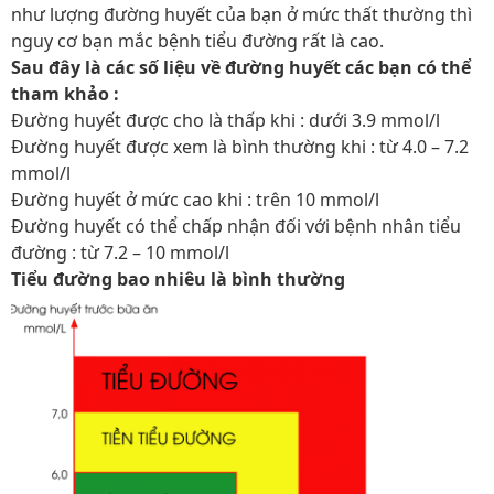
như lượng đường huyết của bạn ở mức thất thường thì
nguy cơ bạn mắc bệnh tiểu đường rất là cao.
Sau đây là các số liệu về đường huyết các bạn có thể
tham khảo :
Đường huyết được cho là thấp khi : dưới 3.9 mmol/l
Đường huyết được xem là bình thường khi : từ 4.0 – 7.2
mmol/l
Đường huyết ở mức cao khi : trên 10 mmol/l
Đường huyết có thể chấp nhận đối với bệnh nhân tiểu
đường : từ 7.2 – 10 mmol/l
Tiểu đường bao nhiêu là bình thường