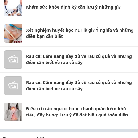
Khám sức khỏe định kỳ cần lưu ý những gì?
Xét nghiệm huyết học PLT là gì? Ý nghĩa và những
điều bạn cần biết
Rau củ: Cẩm nang đầy đủ về rau củ quả và những
điều cần biết về rau củ sấy
Rau củ: Cẩm nang đầy đủ về rau củ quả và những
điều cần biết về rau củ sấy
Điều trị trào ngược họng thanh quản kèm khó
tiêu, đầy bụng: Lưu ý để đạt hiệu quả toàn diện