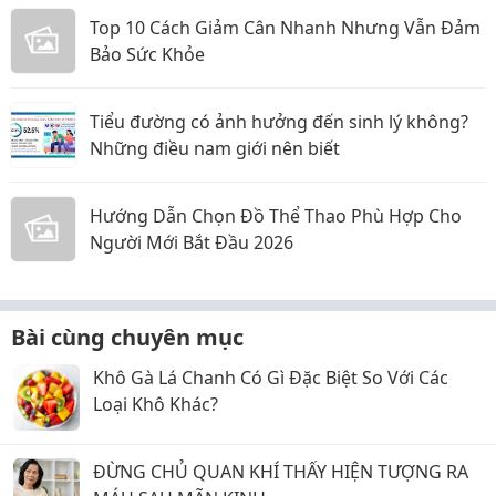
Top 10 Cách Giảm Cân Nhanh Nhưng Vẫn Đảm
Bảo Sức Khỏe
Tiểu đường có ảnh hưởng đến sinh lý không?
Những điều nam giới nên biết
Hướng Dẫn Chọn Đồ Thể Thao Phù Hợp Cho
Người Mới Bắt Đầu 2026
Bài cùng chuyên mục
Khô Gà Lá Chanh Có Gì Đặc Biệt So Với Các
Loại Khô Khác?
ĐỪNG CHỦ QUAN KHÍ THẤY HIỆN TƯỢNG RA