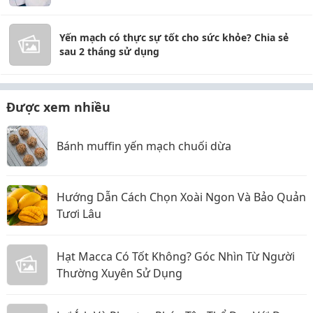
Yến mạch có thực sự tốt cho sức khỏe? Chia sẻ
sau 2 tháng sử dụng
Được xem nhiều
Bánh muffin yến mạch chuối dừa
Hướng Dẫn Cách Chọn Xoài Ngon Và Bảo Quản
Tươi Lâu
Hạt Macca Có Tốt Không? Góc Nhìn Từ Người
Thường Xuyên Sử Dụng