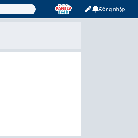
Đăng nhập