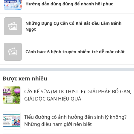
Hướng dẫn dùng đúng để nhanh hồi phục
Những Dụng Cụ Cần Có Khi Bắt Đầu Làm Bánh
Ngọt
Cảnh báo: 6 bệnh truyền nhiễm trẻ dễ mắc nhất
Được xem nhiều
CÂY KẾ SỮA (MILK THISTLE): GIẢI PHÁP BỔ GAN,
GIẢI ĐỘC GAN HIỆU QUẢ
Tiểu đường có ảnh hưởng đến sinh lý không?
Những điều nam giới nên biết