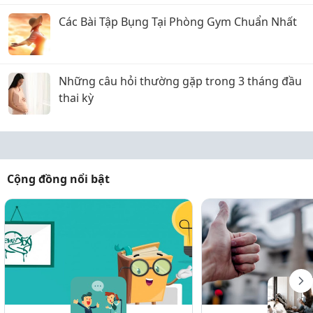
Các Bài Tập Bụng Tại Phòng Gym Chuẩn Nhất
Những câu hỏi thường gặp trong 3 tháng đầu
thai kỳ
Cộng đồng nổi bật