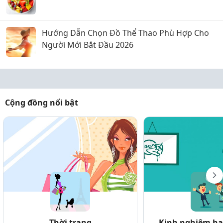
Hướng Dẫn Chọn Đồ Thể Thao Phù Hợp Cho
Người Mới Bắt Đầu 2026
Cộng đồng nổi bật
Thời trang
Kinh nghiệm hay