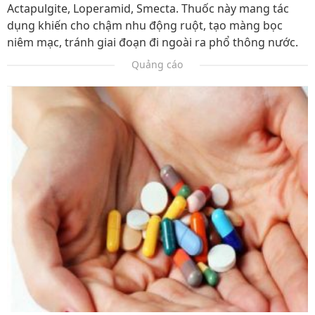
Actapulgite, Loperamid, Smecta. Thuốc này mang tác
dụng khiến cho chậm nhu động ruột, tạo màng bọc
niêm mạc, tránh giai đoạn đi ngoài ra phổ thông nước.
Quảng cáo