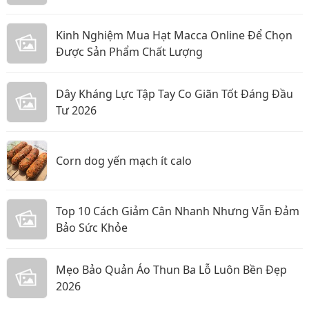
Kinh Nghiệm Mua Hạt Macca Online Để Chọn
Được Sản Phẩm Chất Lượng
Dây Kháng Lực Tập Tay Co Giãn Tốt Đáng Đầu
Tư 2026
Corn dog yến mạch ít calo
Top 10 Cách Giảm Cân Nhanh Nhưng Vẫn Đảm
Bảo Sức Khỏe
Mẹo Bảo Quản Áo Thun Ba Lỗ Luôn Bền Đẹp
2026