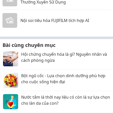
Thường Xuyên Sử Dụng
Nội soi tiêu hóa FUJIFILM tích hợp AI
Bài cùng chuyên mục
Hội chứng chuyển hóa là gì? Nguyên nhân và
cách phòng ngừa
Bột ngũ cốc - Lựa chọn dinh dưỡng phù hợp
cho cuộc sống hiện đại
Nước tắm lá thời nay liệu có còn là sự lựa chọn
cho làn da của con?