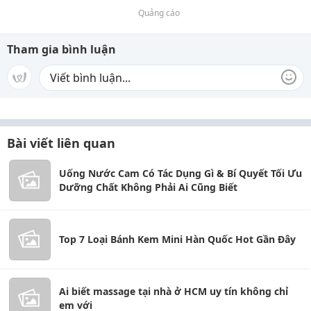
Quảng cáo
Tham gia bình luận
Bài viết liên quan
Uống Nước Cam Có Tác Dụng Gì & Bí Quyết Tối Ưu
Dưỡng Chất Không Phải Ai Cũng Biết
Top 7 Loại Bánh Kem Mini Hàn Quốc Hot Gần Đây
Ai biết massage tại nhà ở HCM uy tín không chỉ
em với