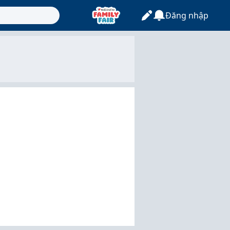
Đăng nhập