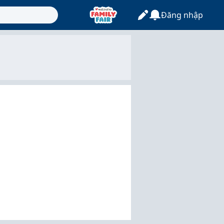
Đăng nhập