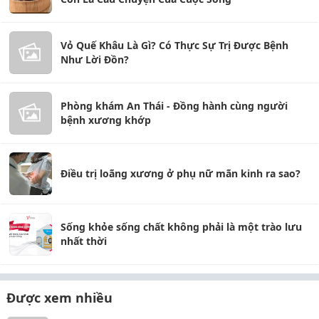
Vỏ Quế Khâu Là Gì? Có Thực Sự Trị Được Bệnh
Như Lời Đồn?
Phòng khám An Thái - Đồng hành cùng người
bệnh xương khớp
Điều trị loãng xương ở phụ nữ mãn kinh ra sao?
Sống khỏe sống chất không phải là một trào lưu
nhất thời
Được xem nhiều