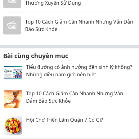
Thường Xuyên Sử Dụng
Top 10 Cách Giảm Cân Nhanh Nhưng Vẫn Đảm
Bảo Sức Khỏe
Bài cùng chuyên mục
Tiểu đường có ảnh hưởng đến sinh lý không?
Những điều nam giới nên biết
Top 10 Cách Giảm Cân Nhanh Nhưng Vẫn
Đảm Bảo Sức Khỏe
Hội Chợ Triển Lãm Quận 7 Có Gì?