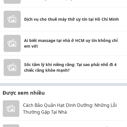
Dịch vụ cho thuê máy thở uy tín tại Hồ Chí Minh
Ai biết massage tại nhà ở HCM uy tín không chỉ
em với
Sốc tâm lý khi niềng răng: Tại sao phải nhổ đi 4
chiếc răng khỏe mạnh?
Được xem nhiều
Cách Bảo Quản Hạt Dinh Dưỡng: Những Lỗi
Thường Gặp Tại Nhà