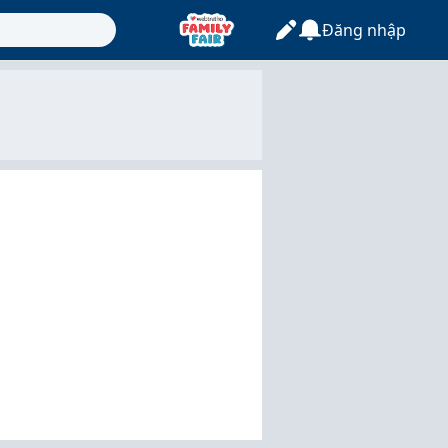
Đăng nhập