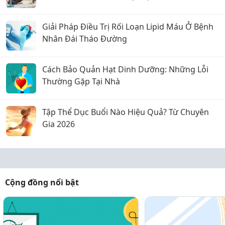
Giải Pháp Điều Trị Rối Loạn Lipid Máu Ở Bệnh
Nhân Đái Tháo Đường
Cách Bảo Quản Hạt Dinh Dưỡng: Những Lỗi
Thường Gặp Tại Nhà
Tập Thể Dục Buổi Nào Hiệu Quả? Từ Chuyên
Gia 2026
Cộng đồng nổi bật