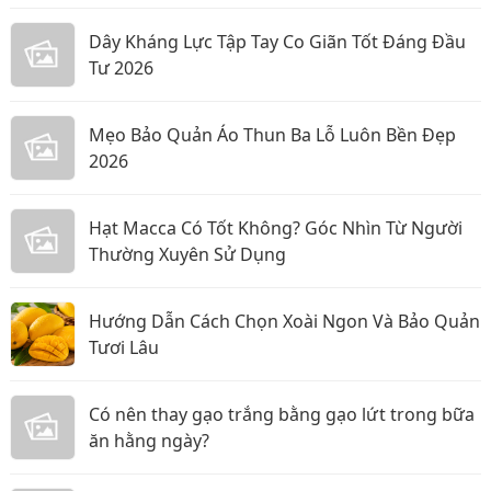
Dây Kháng Lực Tập Tay Co Giãn Tốt Đáng Đầu
Tư 2026
Mẹo Bảo Quản Áo Thun Ba Lỗ Luôn Bền Đẹp
2026
Hạt Macca Có Tốt Không? Góc Nhìn Từ Người
Thường Xuyên Sử Dụng
Hướng Dẫn Cách Chọn Xoài Ngon Và Bảo Quản
Tươi Lâu
Có nên thay gạo trắng bằng gạo lứt trong bữa
ăn hằng ngày?