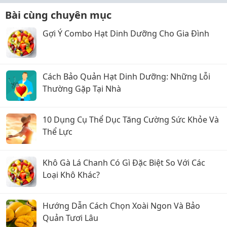
Bài cùng chuyên mục
Gợi Ý Combo Hạt Dinh Dưỡng Cho Gia Đình
Cách Bảo Quản Hạt Dinh Dưỡng: Những Lỗi
Thường Gặp Tại Nhà
10 Dụng Cụ Thể Dục Tăng Cường Sức Khỏe Và
Thể Lực
Khô Gà Lá Chanh Có Gì Đặc Biệt So Với Các
Loại Khô Khác?
Hướng Dẫn Cách Chọn Xoài Ngon Và Bảo
Quản Tươi Lâu