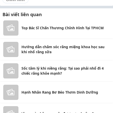
Bài viết liên quan
Top Bác Sĩ Chấn Thương Chỉnh Hình Tại TPHCM
Hướng dẫn chăm sóc răng miệng khoa học sau
khi nhổ răng sữa
Sốc tâm lý khi niềng răng: Tại sao phải nhổ đi 4
chiếc răng khỏe mạnh?
Hạnh Nhân Rang Bơ Béo Thơm Dinh Dưỡng