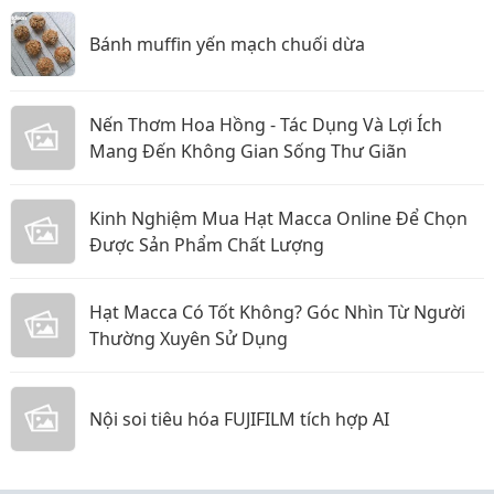
Bánh muffin yến mạch chuối dừa
Nến Thơm Hoa Hồng - Tác Dụng Và Lợi Ích
Mang Đến Không Gian Sống Thư Giãn
Kinh Nghiệm Mua Hạt Macca Online Để Chọn
Được Sản Phẩm Chất Lượng
Hạt Macca Có Tốt Không? Góc Nhìn Từ Người
Thường Xuyên Sử Dụng
Nội soi tiêu hóa FUJIFILM tích hợp AI