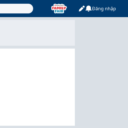
Đăng nhập