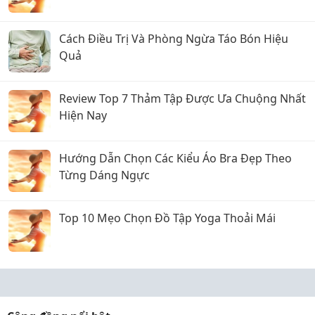
Cách Điều Trị Và Phòng Ngừa Táo Bón Hiệu
Quả
Review Top 7 Thảm Tập Được Ưa Chuộng Nhất
Hiện Nay
Hướng Dẫn Chọn Các Kiểu Áo Bra Đẹp Theo
Từng Dáng Ngực
Top 10 Mẹo Chọn Đồ Tập Yoga Thoải Mái