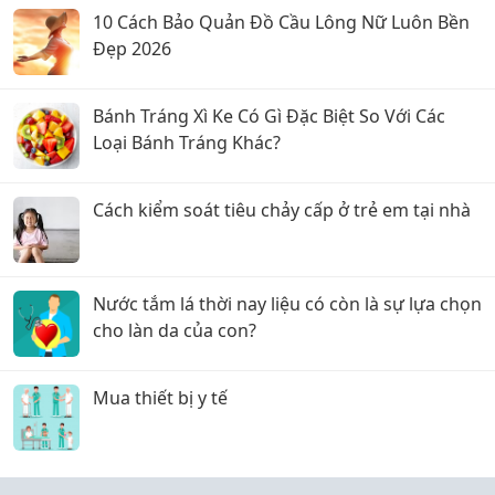
10 Cách Bảo Quản Đồ Cầu Lông Nữ Luôn Bền
Đẹp 2026
Bánh Tráng Xì Ke Có Gì Đặc Biệt So Với Các
Loại Bánh Tráng Khác?
Cách kiểm soát tiêu chảy cấp ở trẻ em tại nhà
Nước tắm lá thời nay liệu có còn là sự lựa chọn
cho làn da của con?
Mua thiết bị y tế