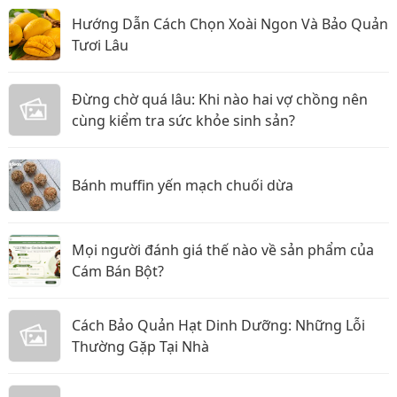
Hướng Dẫn Cách Chọn Xoài Ngon Và Bảo Quản
Tươi Lâu
Đừng chờ quá lâu: Khi nào hai vợ chồng nên
cùng kiểm tra sức khỏe sinh sản?
Bánh muffin yến mạch chuối dừa
Mọi người đánh giá thế nào về sản phẩm của
Cám Bán Bột?
Cách Bảo Quản Hạt Dinh Dưỡng: Những Lỗi
Thường Gặp Tại Nhà