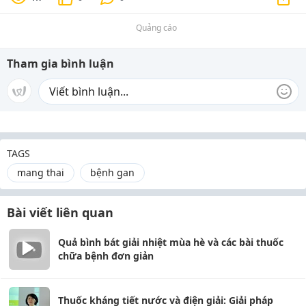
Quảng cáo
Tham gia bình luận
TAGS
mang thai
bệnh gan
Bài viết liên quan
Quả bình bát giải nhiệt mùa hè và các bài thuốc
chữa bệnh đơn giản
Thuốc kháng tiết nước và điện giải: Giải pháp