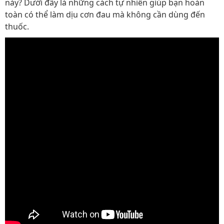
này? Dưới đây là những cách tự nhiên giúp bạn hoàn
toàn có thể làm dịu cơn đau mà không cần dùng đến
thuốc.