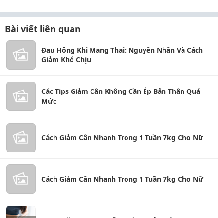
Bài viết liên quan
Đau Hông Khi Mang Thai: Nguyên Nhân Và Cách
Giảm Khó Chịu
Các Tips Giảm Cân Không Cần Ép Bản Thân Quá
Mức
Cách Giảm Cân Nhanh Trong 1 Tuần 7kg Cho Nữ
Cách Giảm Cân Nhanh Trong 1 Tuần 7kg Cho Nữ