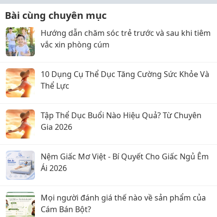
Bài cùng chuyên mục
Hướng dẫn chăm sóc trẻ trước và sau khi tiêm
vắc xin phòng cúm
10 Dụng Cụ Thể Dục Tăng Cường Sức Khỏe Và
Thể Lực
Tập Thể Dục Buổi Nào Hiệu Quả? Từ Chuyên
Gia 2026
Nệm Giấc Mơ Việt - Bí Quyết Cho Giấc Ngủ Êm
Ái 2026
Mọi người đánh giá thế nào về sản phẩm của
Cám Bán Bột?