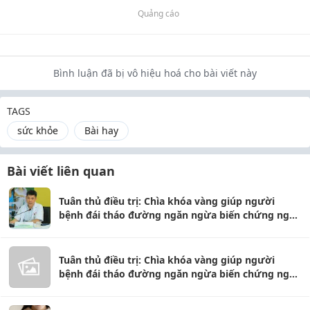
Quảng cáo
Bình luận đã bị vô hiệu hoá cho bài viết này
TAGS
sức khỏe
Bài hay
Bài viết liên quan
Tuân thủ điều trị: Chìa khóa vàng giúp người
bệnh đái tháo đường ngăn ngừa biến chứng nguy
hiểm
Tuân thủ điều trị: Chìa khóa vàng giúp người
bệnh đái tháo đường ngăn ngừa biến chứng nguy
hiểm