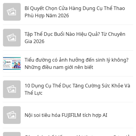
Bí Quyết Chọn Cửa Hàng Dụng Cụ Thể Thao
Phù Hợp Năm 2026
Tập Thể Dục Buổi Nào Hiệu Quả? Từ Chuyên
Gia 2026
Tiểu đường có ảnh hưởng đến sinh lý không?
Những điều nam giới nên biết
10 Dụng Cụ Thể Dục Tăng Cường Sức Khỏe Và
Thể Lực
Nội soi tiêu hóa FUJIFILM tích hợp AI