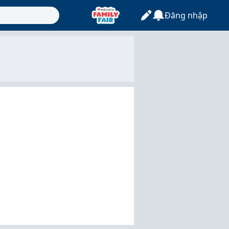
Đăng nhập