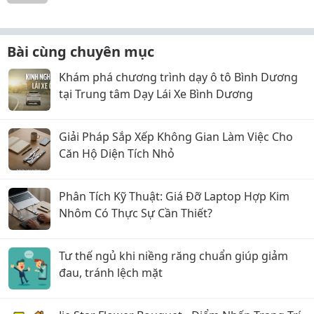
Bài cùng chuyên mục
Khám phá chương trình dạy ô tô Bình Dương
tại Trung tâm Dạy Lái Xe Bình Dương
Giải Pháp Sắp Xếp Không Gian Làm Việc Cho
Căn Hộ Diện Tích Nhỏ
Phân Tích Kỹ Thuật: Giá Đỡ Laptop Hợp Kim
Nhôm Có Thực Sự Cần Thiết?
Tư thế ngủ khi niềng răng chuẩn giúp giảm
đau, tránh lệch mặt