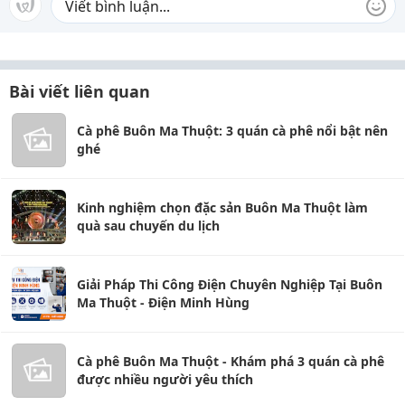
Bài viết liên quan
Cà phê Buôn Ma Thuột: 3 quán cà phê nổi bật nên
ghé
Kinh nghiệm chọn đặc sản Buôn Ma Thuột làm
quà sau chuyến du lịch
Giải Pháp Thi Công Điện Chuyên Nghiệp Tại Buôn
Ma Thuột - Điện Minh Hùng
Cà phê Buôn Ma Thuột - Khám phá 3 quán cà phê
được nhiều người yêu thích