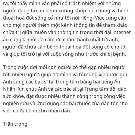
ra, tôi thấy mình vẫn phải có trách nhiệm với những
người đang bị căn bệnh xương khớp nói chung và bệnh
thoái hoá đốt sống cổ như tôi nói riêng. Việc cung cấp
cho mọi người thêm một kênh thông tin để tham khảo
chữa trị giữa muôn vàn thông tin trong thời đại internet
âu cũng là một lời cảm ơn chân thành nhất tới anh,
người đã chữa căn bệnh thoái hoá đốt sống cổ cho tôi
và giúp tôi trở lại với cuộc sống như trước khi bị bệnh.
Trong cuộc đời mỗi con người có thể gặp nhiều người
tốt, nhiều người giúp đỡ mình và tôi cũng xin được gọi
Anh cùng các bác sĩ tại trung tâm bằng hai tiếng Ân
Nhân. Xin chúc Anh và các bác sĩ tại Trung tâm dồi dào
sức khỏe, đạt được nhiều thành công trong công việc
nghiên cứu và ứng dụng các bài thuốc của dân tộc cho
việc chữa bệnh cho nhân dân.
Trân trọng