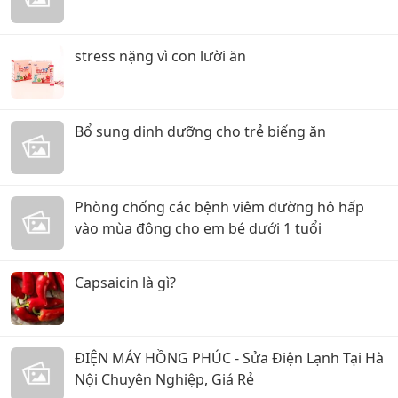
stress nặng vì con lười ăn
Bổ sung dinh dưỡng cho trẻ biếng ăn
Phòng chống các bệnh viêm đường hô hấp
vào mùa đông cho em bé dưới 1 tuổi
Capsaicin là gì?
ĐIỆN MÁY HỒNG PHÚC - Sửa Điện Lạnh Tại Hà
Nội Chuyên Nghiệp, Giá Rẻ