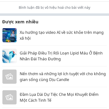
Bình luận đã bị vô hiệu hoá cho bài viết này
Được xem nhiều
Xu hướng tạo video AI về sức khỏe trên mạng
xã hội
Giải Pháp Điều Trị Rối Loạn Lipid Máu Ở Bệnh
Nhân Đái Tháo Đường
Nến thơm và những lợi ích tuyệt vời cho không
gian sống cùng Dịu Candle
Đầm Lụa Dài Dự Tiệc Che Mọi Khuyết Điểm
Một Cách Tinh Tế