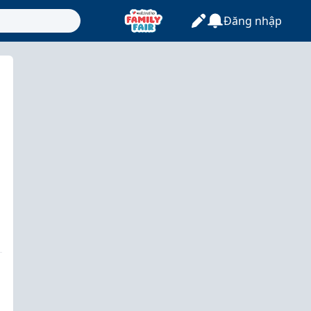
Đăng nhập