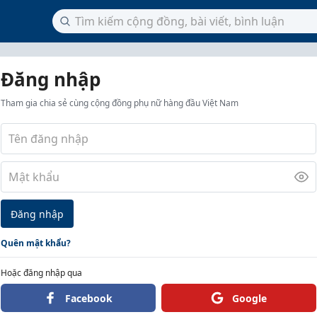
Đăng nhập
Tham gia chia sẻ cùng cộng đồng phụ nữ hàng đầu Việt Nam
Đăng nhập
Quên mật khẩu?
Hoặc đăng nhập qua
Facebook
Google