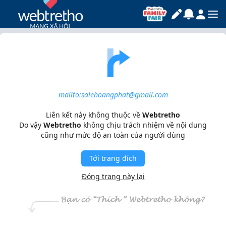
mailto:salehoangphat@gmail.com
Liên kết này không thuộc về
Webtretho
Do vậy
Webtretho
không chịu trách nhiệm về nội dung
cũng như mức độ an toàn của người dùng
Tới trang đích
Đóng trang này lại