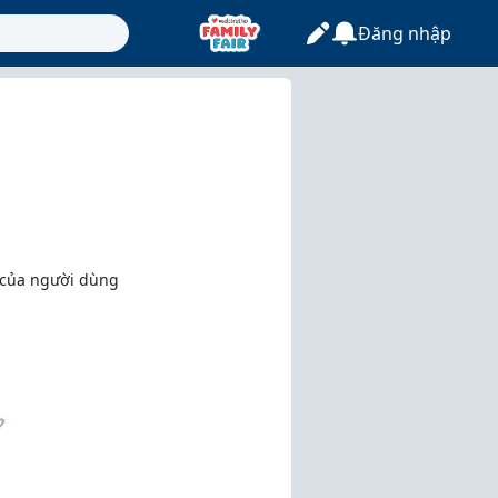
Đăng nhập
 của người dùng