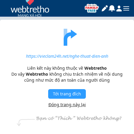
https://vieclam24h.net/nghe-thuat-dien-anh
Liên kết này không thuộc về
Webtretho
Do vậy
Webtretho
không chịu trách nhiệm về nội dung
cũng như mức độ an toàn của người dùng
Tới trang đích
Đóng trang này lại