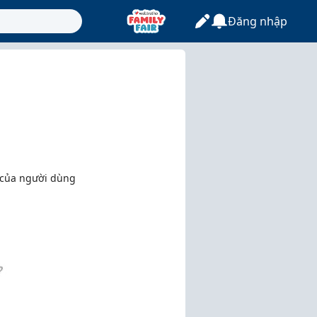
Đăng nhập
 của người dùng