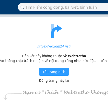
https://vieclam24.net/
Liên kết này không thuộc về
Webtretho
ho
không chịu trách nhiệm về nội dung cũng như mức độ an toàn
Tới trang đích
Đóng trang này lại