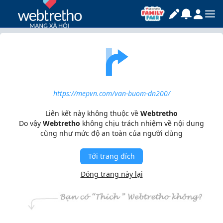
https://mepvn.com/van-buom-dn200/
Liên kết này không thuộc về
Webtretho
Do vậy
Webtretho
không chịu trách nhiệm về nội dung
cũng như mức độ an toàn của người dùng
Tới trang đích
Đóng trang này lại