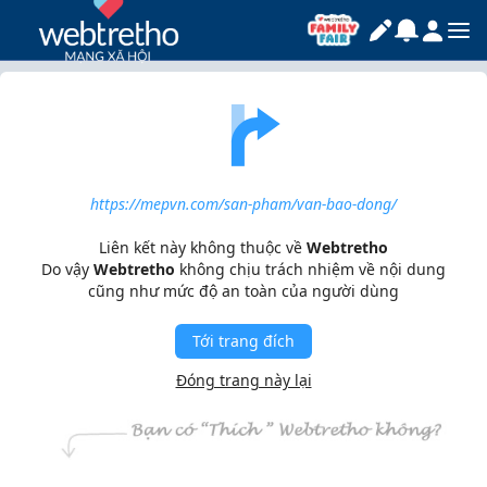
https://mepvn.com/san-pham/van-bao-dong/
Liên kết này không thuộc về
Webtretho
Do vậy
Webtretho
không chịu trách nhiệm về nội dung
cũng như mức độ an toàn của người dùng
Tới trang đích
Đóng trang này lại