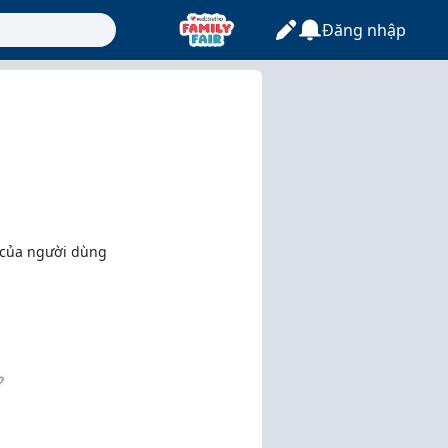
Đăng nhập
 của người dùng