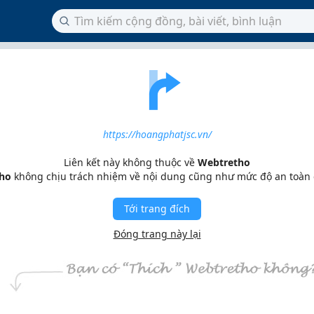
https://hoangphatjsc.vn/
Liên kết này không thuộc về
Webtretho
ho
không chịu trách nhiệm về nội dung cũng như mức độ an toàn
Tới trang đích
Đóng trang này lại