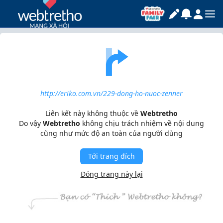
http://eriko.com.vn/229-dong-ho-nuoc-zenner
Liên kết này không thuộc về
Webtretho
Do vậy
Webtretho
không chịu trách nhiệm về nội dung
cũng như mức độ an toàn của người dùng
Tới trang đích
Đóng trang này lại