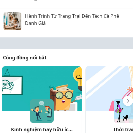
Hành Trình Từ Trang Trại Đến Tách Cà Phê
Danh Giá
Cộng đồng nổi bật
Kinh nghiệm hay hữu íc...
Thời tr