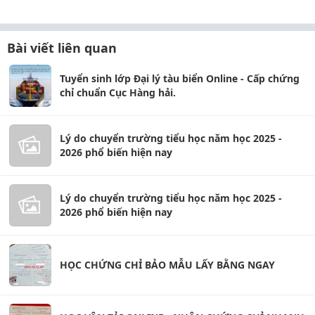
Bài viết liên quan
Tuyển sinh lớp Đại lý tàu biển Online - Cấp chứng
chỉ chuẩn Cục Hàng hải.
Lý do chuyển trường tiểu học năm học 2025 -
2026 phổ biến hiện nay
Lý do chuyển trường tiểu học năm học 2025 -
2026 phổ biến hiện nay
HỌC CHỨNG CHỈ BẢO MẪU LẤY BẰNG NGAY