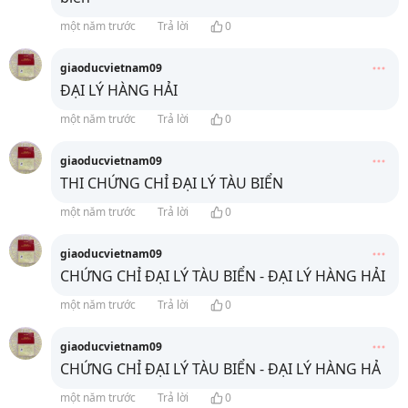
một năm trước
Trả lời
0
giaoducvietnam09
ĐẠI LÝ HÀNG HẢI
một năm trước
Trả lời
0
giaoducvietnam09
THI CHỨNG CHỈ ĐẠI LÝ TÀU BIỂN
một năm trước
Trả lời
0
giaoducvietnam09
CHỨNG CHỈ ĐẠI LÝ TÀU BIỂN - ĐẠI LÝ HÀNG HẢI
một năm trước
Trả lời
0
giaoducvietnam09
CHỨNG CHỈ ĐẠI LÝ TÀU BIỂN - ĐẠI LÝ HÀNG HẢ
một năm trước
Trả lời
0