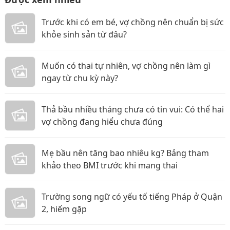
Trước khi có em bé, vợ chồng nên chuẩn bị sức
khỏe sinh sản từ đâu?
Muốn có thai tự nhiên, vợ chồng nên làm gì
ngay từ chu kỳ này?
Thả bầu nhiều tháng chưa có tin vui: Có thể hai
vợ chồng đang hiểu chưa đúng
Mẹ bầu nên tăng bao nhiêu kg? Bảng tham
khảo theo BMI trước khi mang thai
Trường song ngữ có yếu tố tiếng Pháp ở Quận
2, hiếm gặp