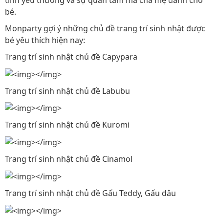
tình yêu thương và sự quan tâm mà cha mẹ dành cho
bé.
Monparty gợi ý những chủ đề trang trí sinh nhật được
bé yêu thích hiện nay:
Trang trí sinh nhật chủ đề Capypara
Trang trí sinh nhật chủ đề Labubu
Trang trí sinh nhật chủ đề Kuromi
Trang trí sinh nhật chủ đề Cinamol
Trang trí sinh nhật chủ đề Gấu Teddy, Gấu dâu