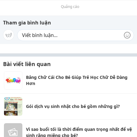
Quảng cáo
Tham gia bình luận
Bài viết liên quan
Bảng Chữ Cái Cho Bé Giúp Trẻ Học Chữ Dễ Dàng
Hơn
Gói dịch vụ sinh nhật cho bé gồm những gì?
Vì sao buổi tối là thời điểm quan trọng nhất để vệ
sinh răng miệng cho bé?