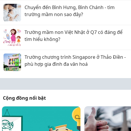
Chuyển đến Bình Hưng, Bình Chánh - tìm
trường mầm non sao đây?
Trường mầm non Việt Nhật ở Q7 có đáng để
tìm hiểu không?
Trường chương trình Singapore ở Thảo Điền -
phù hợp gia đình đa văn hoá
Cộng đồng nổi bật