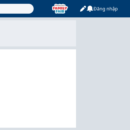
Đăng nhập