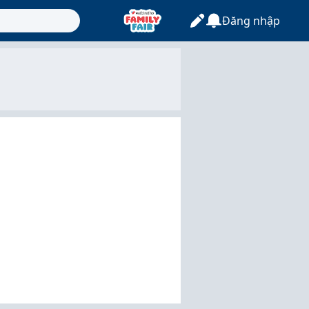
Đăng nhập